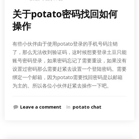
关于potato密码找回如何
操作
有些小伙伴由于使用potato登录的手机号码注销
了，那么无法收到验证码，这时候想要登录土豆只能
账号密码登录，如果密码忘记了需要重设，如果没有
设置过密码那么需要赶紧去设置一个登陆密码。需要
绑定一个邮箱，因为potato需要找回密码是以邮箱
为主的。所以各位小伙伴赶紧去操作一下吧。
Leave a comment
In
potato chat