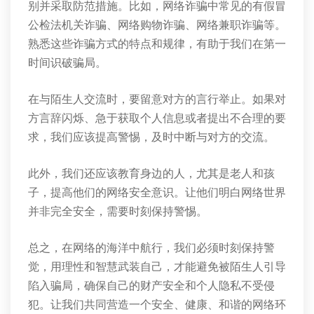
别并采取防范措施。比如，网络诈骗中常见的有假冒
公检法机关诈骗、网络购物诈骗、网络兼职诈骗等。
熟悉这些诈骗方式的特点和规律，有助于我们在第一
时间识破骗局。
在与陌生人交流时，要留意对方的言行举止。如果对
方言辞闪烁、急于获取个人信息或者提出不合理的要
求，我们应该提高警惕，及时中断与对方的交流。
此外，我们还应该教育身边的人，尤其是老人和孩
子，提高他们的网络安全意识。让他们明白网络世界
并非完全安全，需要时刻保持警惕。
总之，在网络的海洋中航行，我们必须时刻保持警
觉，用理性和智慧武装自己，才能避免被陌生人引导
陷入骗局，确保自己的财产安全和个人隐私不受侵
犯。让我们共同营造一个安全、健康、和谐的网络环