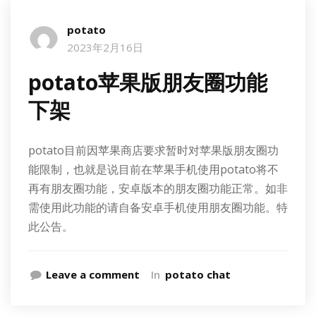
potato
2023年2月16日
potato苹果版朋友圈功能
下架
potato目前因苹果商店要求暂时对苹果版朋友圈功
能限制，也就是说目前在苹果手机使用potato将不
再有朋友圈功能，安卓版本的朋友圈功能正常。如非
需使用此功能的请自备安卓手机使用朋友圈功能。特
此公告。
Leave a comment
In
potato chat