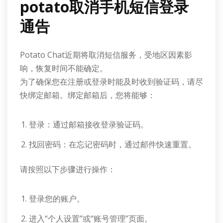
potato取消手机短信登录
通告
Potato Chat近期将取消短信服务，受地区因素影
响，恢复时间不能确定。
为了确保您在注册或登录时能及时收到验证码，请尽
快绑定邮箱。绑定邮箱后，您将能够：
登录：通过邮箱接收登录验证码。
找回密码：在忘记密码时，通过邮件快速重置。
请按照以下步骤进行操作：
登录您的账户。
进入“个人设置”或“账号管理”页面。