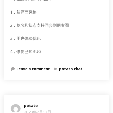
1，新界面风格
2，签名和状态支持同步到朋友圈
3，用户体验优化
4，修复已知BUG
Leave a comment
In
potato chat
potato
2023年2月17日