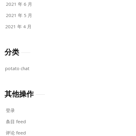
2021 年 6 月
2021 年 5 月
2021 年 4 月
分类
potato chat
其他操作
登录
条目 feed
评论 feed