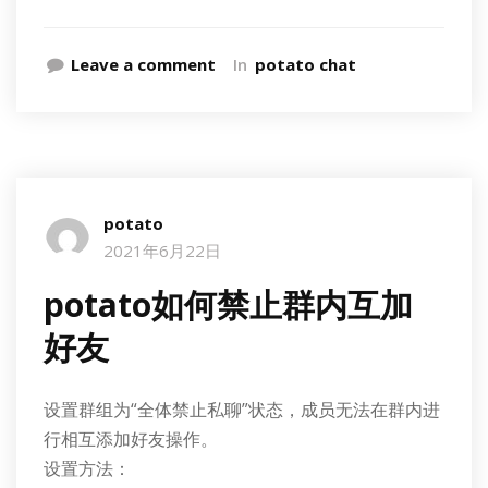
Leave a comment
In
potato chat
potato
2021年6月22日
potato如何禁止群内互加
好友
设置群组为“全体禁止私聊”状态，成员无法在群内进
行相互添加好友操作。
设置方法：