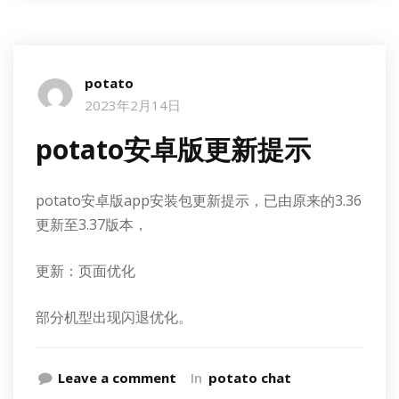
potato
2023年2月14日
potato安卓版更新提示
potato安卓版app安装包更新提示，已由原来的3.36
更新至3.37版本，
更新：页面优化
部分机型出现闪退优化。
Leave a comment
In
potato chat