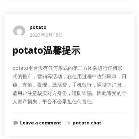
potato
2023年2月15日
potato温馨提示
potato平台没有任何形式的第三方团队进行任何形
式的推广，营销等活动，在使用过程中收到刷单，日
赚，充值，提现，激活费，手机银行，裸聊等消息，
请用户注意核实对方身份，谨防诈骗。因此遭受的个
人财产损失，平台不会承担任何责任。
Leave a comment
In
potato chat