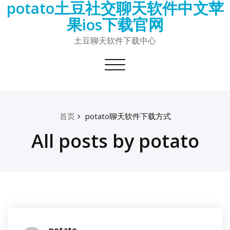
potato土豆社交聊天软件中文苹
Skip
to
果ios下载官网
content
土豆聊天软件下载中心
Toggle
navigation
首页
potato聊天软件下载方式
All posts by potato
potato