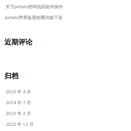
关于potato密码找回如何操作
potato苹果版朋友圈功能下架
近期评论
归档
2025 年 4 月
2024 年 7 月
2023 年 2 月
2022 年 12 月