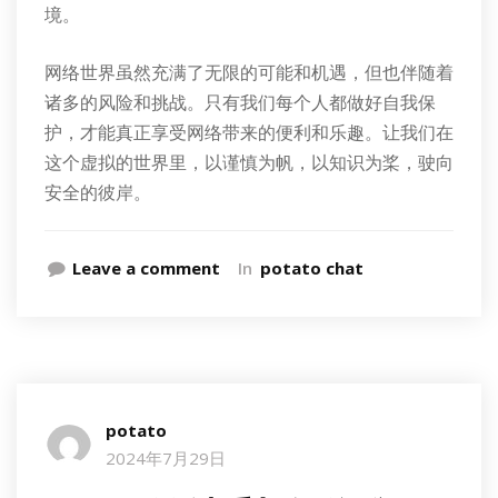
境。
网络世界虽然充满了无限的可能和机遇，但也伴随着
诸多的风险和挑战。只有我们每个人都做好自我保
护，才能真正享受网络带来的便利和乐趣。让我们在
这个虚拟的世界里，以谨慎为帆，以知识为桨，驶向
安全的彼岸。
Leave a comment
In
potato chat
potato
2024年7月29日