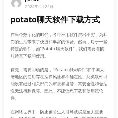
2025年4月24日
potato聊天软件下载方式
在当今数字化的时代，各种应用软件层出不穷，为我
们的生活带来了便捷和丰富的体验。然而，对于一些
特定的软件，如“Potato 聊天软件”，我们需要谨慎
对待其下载和使用。
首先，需要明确的是，“Potato 聊天软件”在中国大
陆地区的使用存在法律风险和不确定性。此类软件可
能没有经过相关部门的审批和监管，其安全性和合法
性无法得到保障。因此，不建议您下载和使用该软
件。
在网络世界中，防止被陌生人引导被骗是至关重要