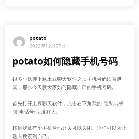
potato
2022年12月27日
potato如何隐藏手机号码
很多小伙伴下载土豆聊天软件之后手机号码怕被泄
露，那么今天教大家如何隐藏自己的手机号码。
首先打开土豆聊天软件，点击右下角我的-隐私与权
限-电话号码-没有人。
找到我拿有个手机号码开关可以关闭。这样可以防止
熟人搜索到自己。