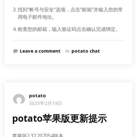
找到“帐号与安全”选项，点击“邮箱”并输入您的常
用电子邮件地址。
检查您的邮箱，输入验证码点击确认完成绑定。
Leave a comment
In
potato chat
potato
2023年2月19日
potato苹果版更新提示
苹果版2.37.207054版本