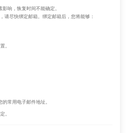
区因素影响，恢复时间不能确定。
，请尽快绑定邮箱。绑定邮箱后，您将能够：
重置。
入您的常用电子邮件地址。
绑定。