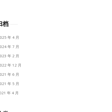
归档
025 年 4 月
024 年 7 月
023 年 2 月
022 年 12 月
021 年 6 月
021 年 5 月
021 年 4 月