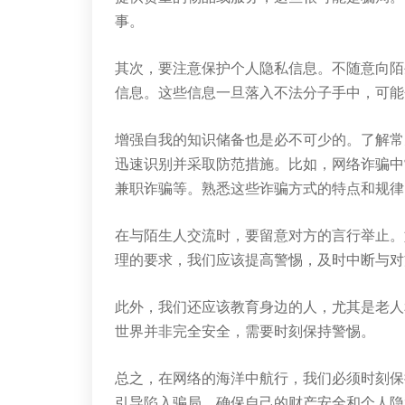
事。
其次，要注意保护个人隐私信息。不随意向陌
信息。这些信息一旦落入不法分子手中，可能
增强自我的知识储备也是必不可少的。了解常
迅速识别并采取防范措施。比如，网络诈骗中
兼职诈骗等。熟悉这些诈骗方式的特点和规律
在与陌生人交流时，要留意对方的言行举止。
理的要求，我们应该提高警惕，及时中断与对
此外，我们还应该教育身边的人，尤其是老人
世界并非完全安全，需要时刻保持警惕。
总之，在网络的海洋中航行，我们必须时刻保
引导陷入骗局，确保自己的财产安全和个人隐