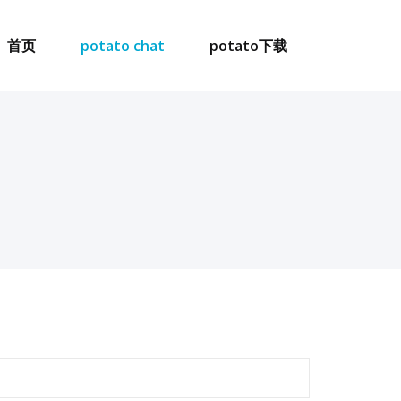
首页
potato chat
potato下载
：