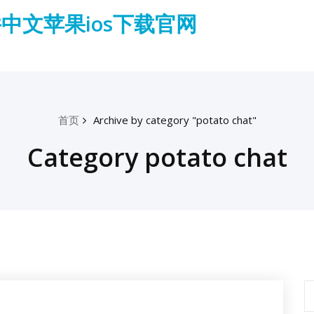
件中文苹果ios下载官网
首页
Archive by category "potato chat"
Category potato chat
搜
索