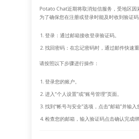
Potato Chat近期将取消短信服务，受地
为了确保您在注册或登录时能及时收到验证码
登录：通过邮箱接收登录验证码。
找回密码：在忘记密码时，通过邮件快速
请按照以下步骤进行操作：
登录您的账户。
进入“个人设置”或“账号管理”页面。
找到“帐号与安全”选项，点击“邮箱”并输
检查您的邮箱，输入验证码点击确认完成