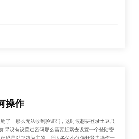
如何操作
码注销了，那么无法收到验证码，这时候想要登录土豆只
如果没有设置过密码那么需要赶紧去设置一个登陆密
找回密码是以邮箱为主的。所以各位小伙伴赶紧去操作一