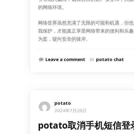
的网络环境。
网络世界虽然充满了无限的可能和机遇，但也
我保护，才能真正享受网络带来的便利和乐趣
为桨，驶向安全的彼岸。
Leave a comment
In
potato chat
potato
2024年7月29日
potato取消手机短信