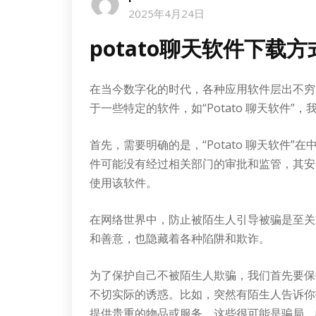
2025年4月24日
potato聊天软件下载方
在当今数字化的时代，各种应用软件层出不穷
于一些特定的软件，如“Potato 聊天软件
首先，需要明确的是，“Potato 聊天软件
件可能没有经过相关部门的审批和监管，其安
使用该软件。
在网络世界中，防止被陌生人引导被骗是至关
和善意，也隐藏着各种陷阱和欺诈。
为了保护自己不被陌生人欺骗，我们首先要保
不切实际的诱惑。比如，突然有陌生人告诉你
提供贵重的物品或服务，这些很可能是骗局。