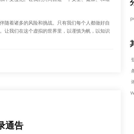
p
伴随着诸多的风险和挑战。只有我们每个人都做好自
。让我们在这个虚拟的世界里，以谨慎为帆，以知识
条
评
W
登录通告