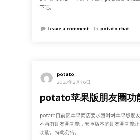
下吧。
Leave a comment
In
potato chat
potato
2023年2月16日
potato苹果版朋友圈
potato目前因苹果商店要求暂时对苹果版朋
不再有朋友圈功能，安卓版本的朋友圈功能正
功能。特此公告。