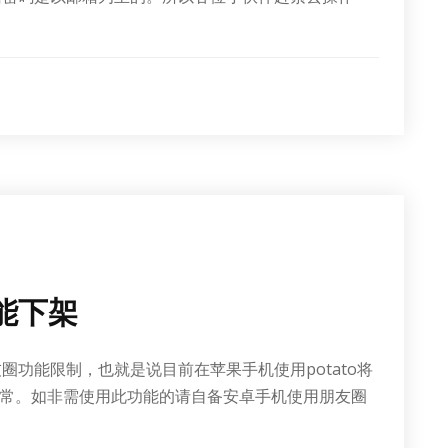
功能下架
友圈功能限制，也就是说目前在苹果手机使用potato将
常。如非需使用此功能的请自备安卓手机使用朋友圈