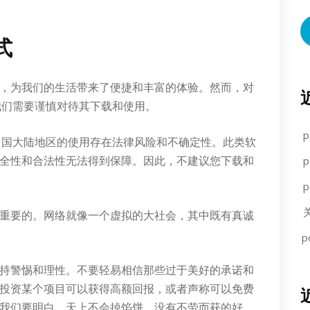
式
，为我们的生活带来了便捷和丰富的体验。然而，对
”，我们需要谨慎对待其下载和使用。
”在中国大陆地区的使用存在法律风险和不确定性。此类软
全性和合法性无法得到保障。因此，不建议您下载和
重要的。网络就像一个虚拟的大社会，其中既有真诚
持警惕和理性。不要轻易相信那些过于美好的承诺和
投资某个项目可以获得高额回报，或者声称可以免费
我们要明白，天上不会掉馅饼，没有不劳而获的好